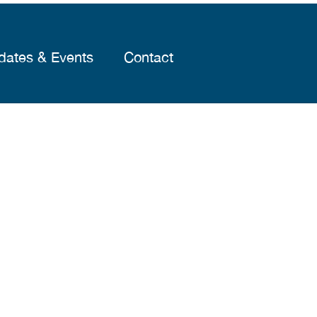
dates & Events
Contact