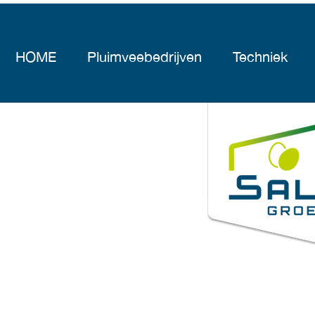
HOME
Pluimveebedrijven
Techniek