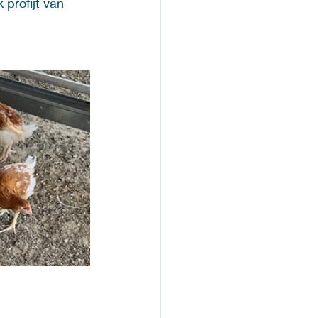
profijt van 