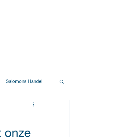
Salomons Handel
 onze