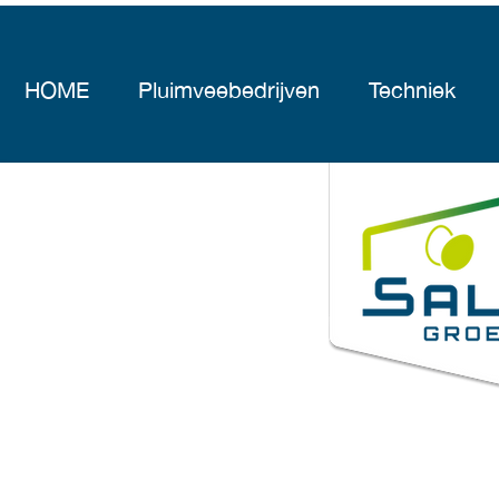
HOME
Pluimveebedrijven
Techniek