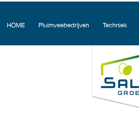
HOME
Pluimveebedrijven
Techniek