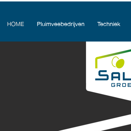
HOME
Pluimveebedrijven
Techniek