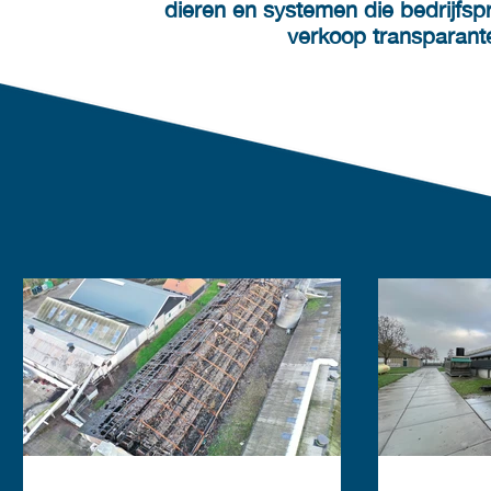
dieren en systemen die bedrijfspr
verkoop transparan
Updates