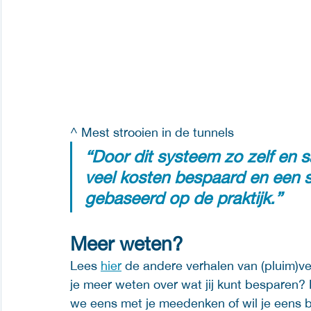
^ Mest strooien in de tunnels
“Door dit systeem zo zelf en
veel kosten bespaard en een 
gebaseerd op de praktijk.”
Meer weten?
Lees 
hier
 de andere verhalen van (pluim)v
je meer weten over wat jij kunt besparen?
we eens met je meedenken of wil je eens b