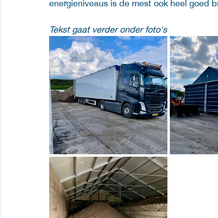
energieniveaus is de mest ook heel goed bru
Tekst gaat verder onder foto's 