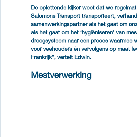
De oplettende kijker weet dat we regelma
Salomons Transport transporteert, verhand
samenwerkingspartner als het gaat om onz
als het gaat om het ‘hygiëniseren’ van mes
droogsysteem naar een proces waarmee we
voor veehouders én vervolgens op maat lev
Frankrijk”, vertelt Edwin.  
Mestverwerking 