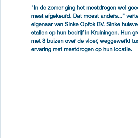
"In de zomer ging het mestdrogen wel goed
mest afgekeurd. Dat moest anders...” vertel
eigenaar van Sinke Opfok BV. Sinke huisve
stallen op hun bedrijf in Kruiningen. Hun g
met 8 buizen over de vloer, weggewerkt tuss
ervaring met mestdrogen op hun locatie.