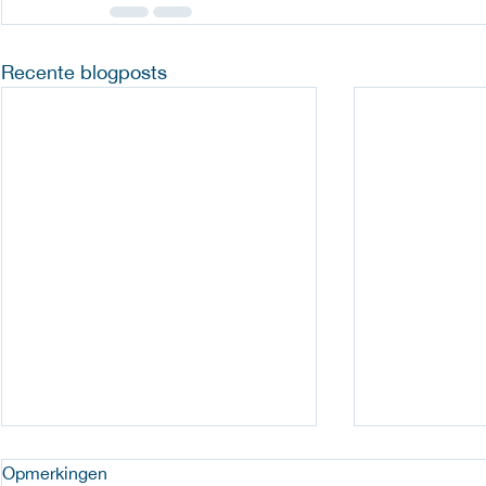
Recente blogposts
Opmerkingen