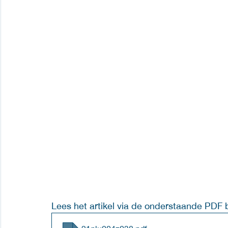
Lees het artikel via de onderstaande PDF