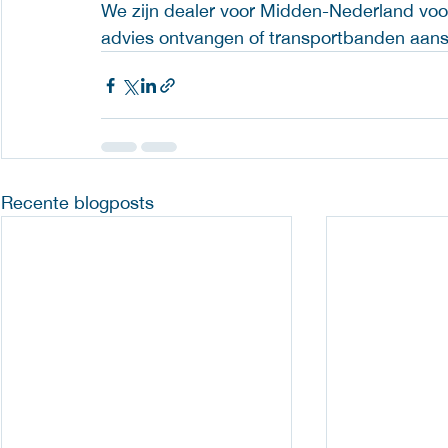
We zijn dealer voor Midden-Nederland voo
advies ontvangen of transportbanden aan
Recente blogposts