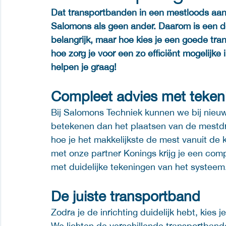
Dat transportbanden in een mestloods aan 
Salomons als geen ander. Daarom is een d
belangrijk, maar hoe kies je een goede tr
hoe zorg je voor een zo efficiënt mogelijke
helpen je graag!
Compleet advies met teken
Bij Salomons Techniek kunnen we bij nieuw
betekenen dan het plaatsen van de mestdro
hoe je het makkelijkste de mest vanuit de 
met onze partner Konings krijg je een compl
met duidelijke tekeningen van het systeem.
De juiste transportband
Zodra je de inrichting duidelijk hebt, kies j
We lichten de verschillende transportbande